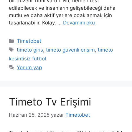
bir düzenli ritmi vardır. Bu, hemen test
edilebilecek ve insanların gelişebileceği daha
mutlu ve daha aktif yerlere odaklanmak için
tasarlanabilir. Kolay, …
Devamını oku
Kategoriler
Timetobet
Etiketler
timeto giris
,
timeto güvenli erişim
,
timeto
kesintisiz futbol
Yorum yap
Timeto Tv Erişimi
Haziran 25, 2025
yazar
Timetobet