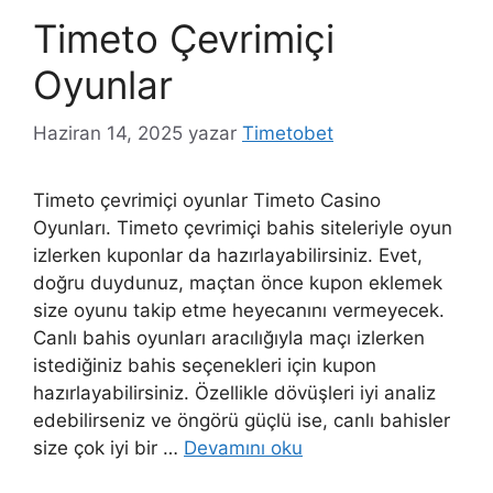
Timeto Çevrimiçi
Oyunlar
Haziran 14, 2025
yazar
Timetobet
Timeto çevrimiçi oyunlar Timeto Casino
Oyunları. Timeto çevrimiçi bahis siteleriyle oyun
izlerken kuponlar da hazırlayabilirsiniz. Evet,
doğru duydunuz, maçtan önce kupon eklemek
size oyunu takip etme heyecanını vermeyecek.
Canlı bahis oyunları aracılığıyla maçı izlerken
istediğiniz bahis seçenekleri için kupon
hazırlayabilirsiniz. Özellikle dövüşleri iyi analiz
edebilirseniz ve öngörü güçlü ise, canlı bahisler
size çok iyi bir …
Devamını oku