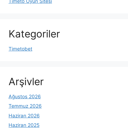
Timeto Oyun Sitesi
Kategoriler
Timetobet
Arşivler
Ağustos 2026
Temmuz 2026
Haziran 2026
Haziran 2025