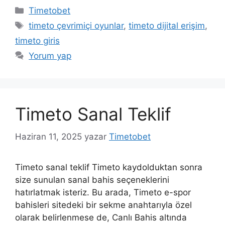
Kategoriler
Timetobet
Etiketler
timeto çevrimiçi oyunlar
,
timeto dijital erişim
,
timeto giris
Yorum yap
Timeto Sanal Teklif
Haziran 11, 2025
yazar
Timetobet
Timeto sanal teklif Timeto kaydolduktan sonra
size sunulan sanal bahis seçeneklerini
hatırlatmak isteriz. Bu arada, Timeto e-spor
bahisleri sitedeki bir sekme anahtarıyla özel
olarak belirlenmese de, Canlı Bahis altında