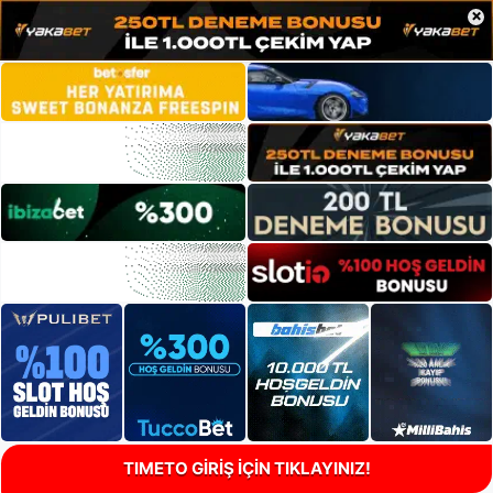
×
TIMETO GİRİŞ İÇİN TIKLAYINIZ!