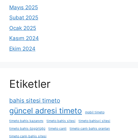
Mayıs 2025
Şubat 2025
Ocak 2025
Kasım 2024
Ekim 2024
Etiketler
bahis sitesi timeto
güncel adresi timeto
mobil timeto
timeto bahis kazanımı
timeto bahis sitesi
timeto bahisçi sitesi
timeto bahis özgürlüğü
timeto canli
timeto canlı bahis oranları
timeto canlı bahis sitesi