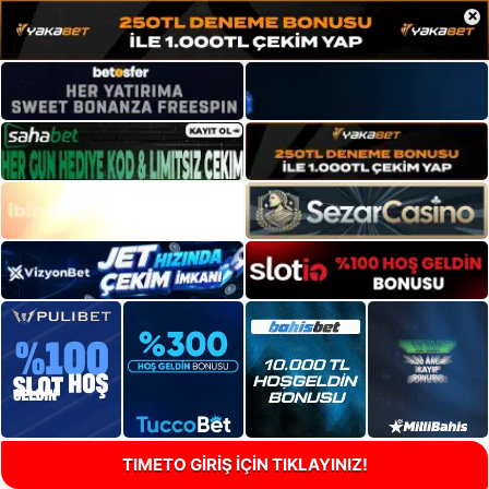
×
TIMETO GİRİŞ İÇİN TIKLAYINIZ!