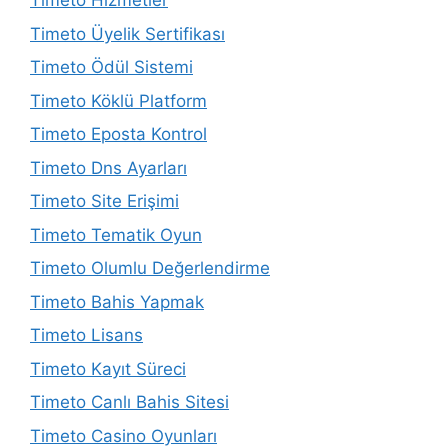
Timeto Hizmetler
Timeto Üyelik Sertifikası
Timeto Ödül Sistemi
Timeto Köklü Platform
Timeto Eposta Kontrol
Timeto Dns Ayarları
Timeto Site Erişimi
Timeto Tematik Oyun
Timeto Olumlu Değerlendirme
Timeto Bahis Yapmak
Timeto Lisans
Timeto Kayıt Süreci
Timeto Canlı Bahis Sitesi
Timeto Casino Oyunları