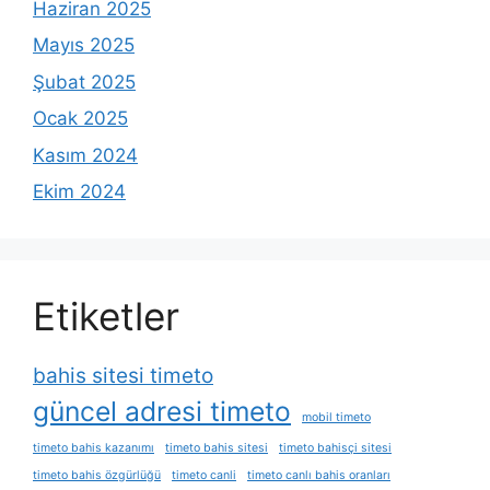
Haziran 2025
Mayıs 2025
Şubat 2025
Ocak 2025
Kasım 2024
Ekim 2024
Etiketler
bahis sitesi timeto
güncel adresi timeto
mobil timeto
timeto bahis kazanımı
timeto bahis sitesi
timeto bahisçi sitesi
timeto bahis özgürlüğü
timeto canli
timeto canlı bahis oranları