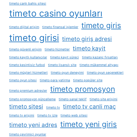
timeto canlı bahis sitesi
timeto casino oyunları
timeto giris
timeto dijital erişim
timeto finansal i̇şlemler
timeto girisi
timeto giriş adresi
timeto kayit
timeto güvenli erişim
timeto hizmetler
timeto kayıtlı kullanıcılar
timeto kayıt süreci
timeto kazanç fırsatları
timeto kesintisiz futbol
timeto lisanslı site
timeto mükemmel altyapı
timeto müşteri hizmetleri
timeto oyun deneyimi
timeto oyun seçenekleri
timeto oyun sitesi
timeto para yatirma
timeto popüler site
timeto promosyon
timeto premium adresler
timeto promosyon güncelleme
timeto sanal teklif
timeto site erişimi
timeto sitesi
timeto tv canli maç
timeto tv
timeto tv erişimi
timeto tv izle
timeto web sitesi
timeto yeni giris
timeto yeni adres
timeto çevrimiçi oyunlar