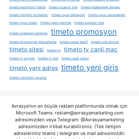
timeto kesintisiz futbol
timeto lisanslı site
timeto mükemmel altyapı
timeto müşteri hizmetleri
timeto oyun deneyimi
timeto oyun seçenekleri
timeto oyun sitesi
timeto para yatirma
timeto popüler site
timeto promosyon
timeto premium adresler
timeto promosyon güncelleme
timeto sanal teklif
timeto site erişimi
timeto sitesi
timeto tv canli maç
timeto tv
timeto tv erişimi
timeto tv izle
timeto web sitesi
timeto yeni giris
timeto yeni adres
timeto çevrimiçi oyunlar
Avrasya'nın en büyük reklam platformunda olmak için
Microsoft Teams:
reklam@avrasyamarketing.com
adresimizden veya Telegram: @Avrasyamarketing
adresimizden irtibat kurabilirsiniz. (Tek iletişim
adreslerimiz teams / telegram ve mail adresimizdir.