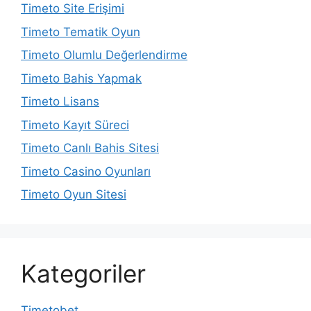
Timeto Site Erişimi
Timeto Tematik Oyun
Timeto Olumlu Değerlendirme
Timeto Bahis Yapmak
Timeto Lisans
Timeto Kayıt Süreci
Timeto Canlı Bahis Sitesi
Timeto Casino Oyunları
Timeto Oyun Sitesi
Kategoriler
Timetobet