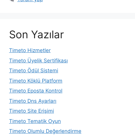
Son Yazılar
Timeto Hizmetler
Timeto Üyelik Sertifikası
Timeto Ödül Sistemi
Timeto Köklü Platform
Timeto Eposta Kontrol
Timeto Dns Ayarları
Timeto Site Erişimi
Timeto Tematik Oyun
Timeto Olumlu Değerlendirme