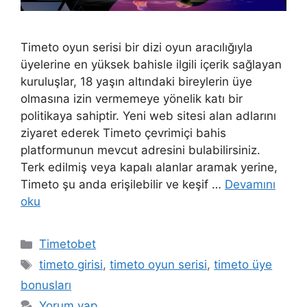
Timeto oyun serisi bir dizi oyun aracılığıyla
üyelerine en yüksek bahisle ilgili içerik sağlayan
kuruluşlar, 18 yaşın altındaki bireylerin üye
olmasına izin vermemeye yönelik katı bir
politikaya sahiptir. Yeni web sitesi alan adlarını
ziyaret ederek Timeto çevrimiçi bahis
platformunun mevcut adresini bulabilirsiniz.
Terk edilmiş veya kapalı alanlar aramak yerine,
Timeto şu anda erişilebilir ve keşif …
Devamını
oku
Kategoriler
Timetobet
Etiketler
timeto girisi
,
timeto oyun serisi
,
timeto üye
bonusları
Yorum yap