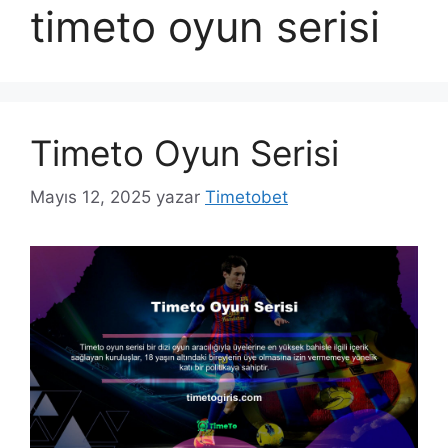
timeto oyun serisi
Timeto Oyun Serisi
Mayıs 12, 2025
yazar
Timetobet