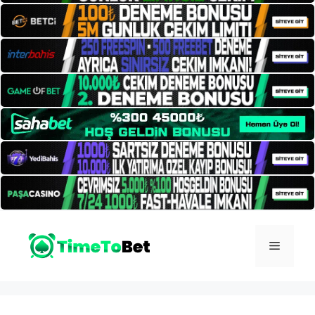
İçeriğe
atla
Menü