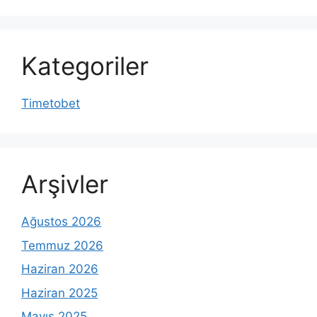
Kategoriler
Timetobet
Arşivler
Ağustos 2026
Temmuz 2026
Haziran 2026
Haziran 2025
Mayıs 2025