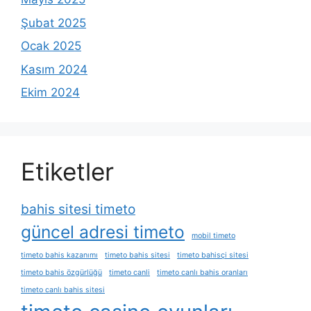
Şubat 2025
Ocak 2025
Kasım 2024
Ekim 2024
Etiketler
bahis sitesi timeto
güncel adresi timeto
mobil timeto
timeto bahis kazanımı
timeto bahis sitesi
timeto bahisçi sitesi
timeto bahis özgürlüğü
timeto canli
timeto canlı bahis oranları
timeto canlı bahis sitesi