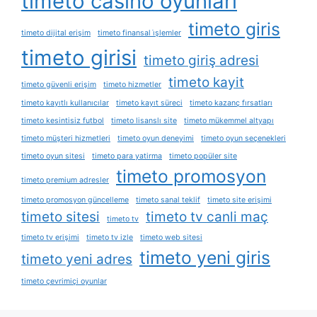
timeto casino oyunları
timeto giris
timeto dijital erişim
timeto finansal i̇şlemler
timeto girisi
timeto giriş adresi
timeto kayit
timeto güvenli erişim
timeto hizmetler
timeto kayıtlı kullanıcılar
timeto kayıt süreci
timeto kazanç fırsatları
timeto kesintisiz futbol
timeto lisanslı site
timeto mükemmel altyapı
timeto müşteri hizmetleri
timeto oyun deneyimi
timeto oyun seçenekleri
timeto oyun sitesi
timeto para yatirma
timeto popüler site
timeto promosyon
timeto premium adresler
timeto promosyon güncelleme
timeto sanal teklif
timeto site erişimi
timeto sitesi
timeto tv canli maç
timeto tv
timeto tv erişimi
timeto tv izle
timeto web sitesi
timeto yeni giris
timeto yeni adres
timeto çevrimiçi oyunlar