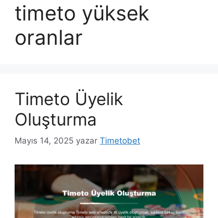
timeto yüksek
oranlar
Timeto Üyelik
Oluşturma
Mayıs 14, 2025
yazar
Timetobet