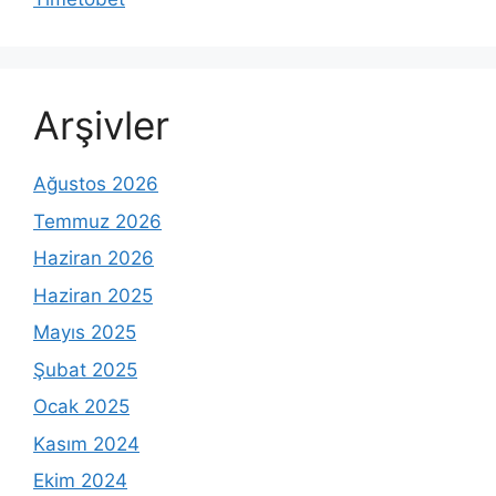
Arşivler
Ağustos 2026
Temmuz 2026
Haziran 2026
Haziran 2025
Mayıs 2025
Şubat 2025
Ocak 2025
Kasım 2024
Ekim 2024