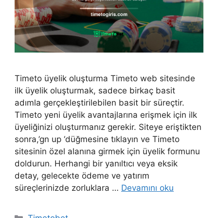
Timeto üyelik oluşturma Timeto web sitesinde
ilk üyelik oluşturmak, sadece birkaç basit
adımla gerçekleştirilebilen basit bir süreçtir.
Timeto yeni üyelik avantajlarına erişmek için ilk
üyeliğinizi oluşturmanız gerekir. Siteye eriştikten
sonra,’gn up ‘düğmesine tıklayın ve Timeto
sitesinin özel alanına girmek için üyelik formunu
doldurun. Herhangi bir yanıltıcı veya eksik
detay, gelecekte ödeme ve yatırım
süreçlerinizde zorluklara …
Devamını oku
Kategoriler