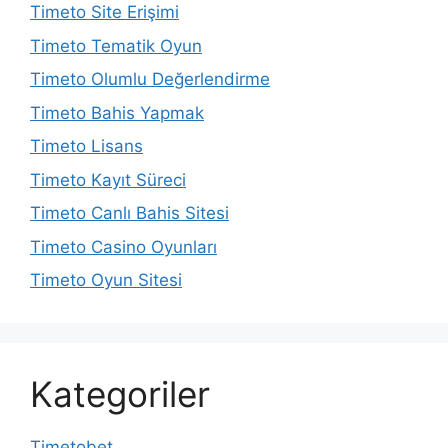
Timeto Site Erişimi
Timeto Tematik Oyun
Timeto Olumlu Değerlendirme
Timeto Bahis Yapmak
Timeto Lisans
Timeto Kayıt Süreci
Timeto Canlı Bahis Sitesi
Timeto Casino Oyunları
Timeto Oyun Sitesi
Kategoriler
Timetobet