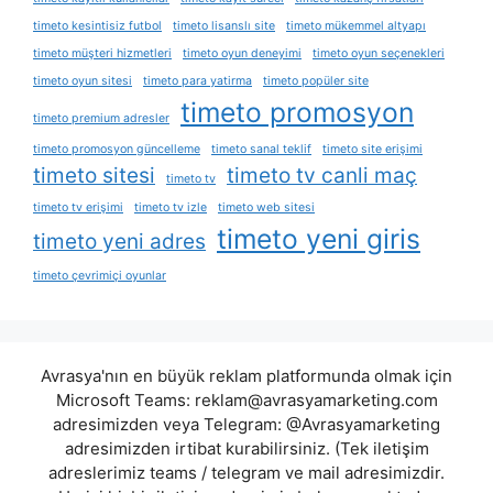
timeto kesintisiz futbol
timeto lisanslı site
timeto mükemmel altyapı
timeto müşteri hizmetleri
timeto oyun deneyimi
timeto oyun seçenekleri
timeto oyun sitesi
timeto para yatirma
timeto popüler site
timeto promosyon
timeto premium adresler
timeto promosyon güncelleme
timeto sanal teklif
timeto site erişimi
timeto sitesi
timeto tv canli maç
timeto tv
timeto tv erişimi
timeto tv izle
timeto web sitesi
timeto yeni giris
timeto yeni adres
timeto çevrimiçi oyunlar
Avrasya'nın en büyük reklam platformunda olmak için
Microsoft Teams:
reklam@avrasyamarketing.com
adresimizden veya Telegram: @Avrasyamarketing
adresimizden irtibat kurabilirsiniz. (Tek iletişim
adreslerimiz teams / telegram ve mail adresimizdir.