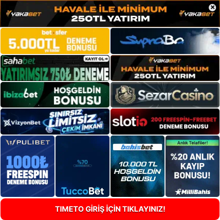
×
TIMETO GİRİŞ İÇİN TIKLAYINIZ!