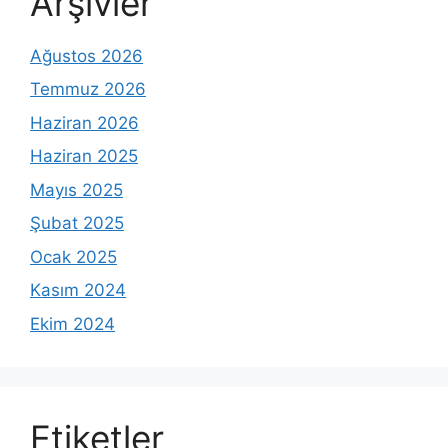
Arşivler
Ağustos 2026
Temmuz 2026
Haziran 2026
Haziran 2025
Mayıs 2025
Şubat 2025
Ocak 2025
Kasım 2024
Ekim 2024
Etiketler