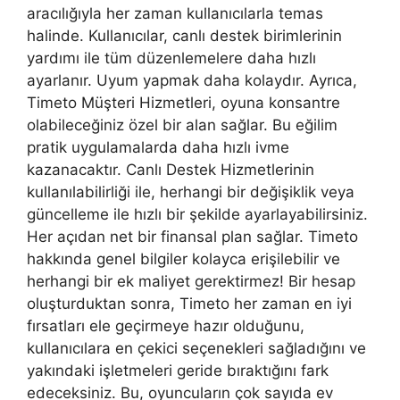
aracılığıyla her zaman kullanıcılarla temas
halinde. Kullanıcılar, canlı destek birimlerinin
yardımı ile tüm düzenlemelere daha hızlı
ayarlanır. Uyum yapmak daha kolaydır. Ayrıca,
Timeto Müşteri Hizmetleri, oyuna konsantre
olabileceğiniz özel bir alan sağlar. Bu eğilim
pratik uygulamalarda daha hızlı ivme
kazanacaktır. Canlı Destek Hizmetlerinin
kullanılabilirliği ile, herhangi bir değişiklik veya
güncelleme ile hızlı bir şekilde ayarlayabilirsiniz.
Her açıdan net bir finansal plan sağlar. Timeto
hakkında genel bilgiler kolayca erişilebilir ve
herhangi bir ek maliyet gerektirmez! Bir hesap
oluşturduktan sonra, Timeto her zaman en iyi
fırsatları ele geçirmeye hazır olduğunu,
kullanıcılara en çekici seçenekleri sağladığını ve
yakındaki işletmeleri geride bıraktığını fark
edeceksiniz. Bu, oyuncuların çok sayıda ev