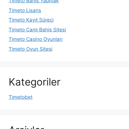
Timeto Bahis Yapmak
Timeto Lisans
Timeto Kayıt Süreci
Timeto Canlı Bahis Sitesi
Timeto Casino Oyunları
Timeto Oyun Sitesi
Kategoriler
Timetobet