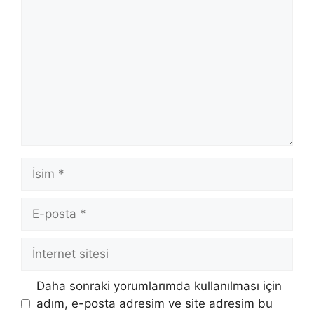
İsim
E-
posta
İnternet
sitesi
Daha sonraki yorumlarımda kullanılması için
adım, e-posta adresim ve site adresim bu