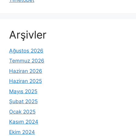
Arşivler
Ağustos 2026
Temmuz 2026
Haziran 2026
Haziran 2025
Mayıs 2025
Şubat 2025
Ocak 2025
Kasım 2024
Ekim 2024