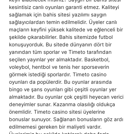
kesintisiz canlı oyunları garanti etmez. Kaliteyi
sağlamak için bahis sitesi yazılımı saygın
sağlayıcılardan temin edilmelidir. Üyeler canlı
maçların keyfini yüksek kalitede ve eğlenceli bir
şekilde çıkarabilirler. Bahis sitemizde futbol
konuşuyorduk. Bu sitede dünyanın dört bir
yanından tüm sporlar ve Timeto tarafından
seçilen yayınlar yer almaktadır. Basketbol,
voleybol, hentbol ve tenis her sporseverin
görmek istediği sporlardır. Timeto casino
oyunları da popülerdir. Bu oyunlar arasında
bingo ve şans oyunları gibi çeşitli oyunlar yer
almaktadır. Bu oyunlar çok çeşitli heyecan verici
deneyimler sunar. Kazanma olasılığı oldukça
önemlidir. Timeto casino sitesi üyelerine
bonuslar sunuyor. Sağlanan bonusların göz ardı
edilmemesi gereken bir maliyeti vardır.