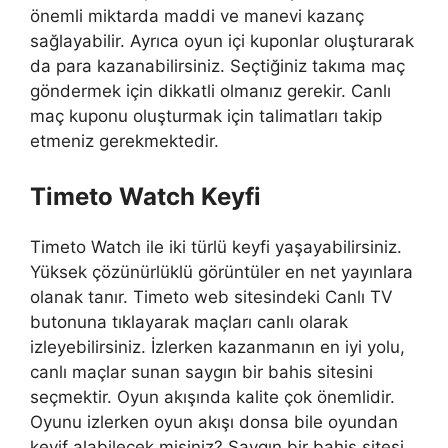
önemli miktarda maddi ve manevi kazanç
sağlayabilir. Ayrıca oyun içi kuponlar oluşturarak
da para kazanabilirsiniz. Seçtiğiniz takıma maç
göndermek için dikkatli olmanız gerekir. Canlı
maç kuponu oluşturmak için talimatları takip
etmeniz gerekmektedir.
Timeto Watch Keyfi
Timeto Watch ile iki türlü keyfi yaşayabilirsiniz.
Yüksek çözünürlüklü görüntüler en net yayınlara
olanak tanır. Timeto web sitesindeki Canlı TV
butonuna tıklayarak maçları canlı olarak
izleyebilirsiniz. İzlerken kazanmanın en iyi yolu,
canlı maçlar sunan saygın bir bahis sitesini
seçmektir. Oyun akışında kalite çok önemlidir.
Oyunu izlerken oyun akışı donsa bile oyundan
keyif alabilecek misiniz? Saygın bir bahis sitesi