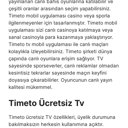
yayınlanan canlı bahis oyunlarına katılabilir ve
çeşitli oranlar arasından seçim yapabilirsiniz.
Timeto mobil uygulaması casino veya sporla
ilgilenmeyenler için tasarlanmıştır. Timeto mobil
uygulaması sizi canlı casinoya katılmaya veya
sanal casinoyla para kazanmaya yaklaştırıyor.
Timeto tv mobil uygulaması ile canlı maçları
kolaylıkla izleyebilirsiniz. Timeto şirketi dünya
çapında canlı oyunlara erişim sağlıyor. TV
sayesinde sporseverler, canlı reklamlar olmadan
kesintisiz tekrarlar sayesinde maçın keyfini
doyasıya çıkarabilirler. Oyuncunun canlı yayın
kalitesi mükemmel.
Timeto Ücretsiz Tv
Timeto ücretsiz TV özellikleri, üyelik durumuna
bakılmaksızın herkesin kullanımına açıktır.