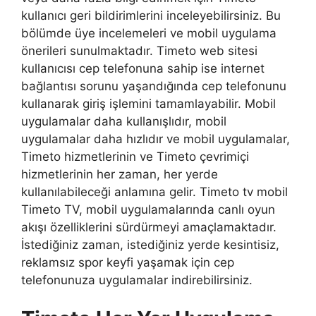
kullanıcı geri bildirimlerini inceleyebilirsiniz. Bu
bölümde üye incelemeleri ve mobil uygulama
önerileri sunulmaktadır. Timeto web sitesi
kullanıcısı cep telefonuna sahip ise internet
bağlantısı sorunu yaşandığında cep telefonunu
kullanarak giriş işlemini tamamlayabilir. Mobil
uygulamalar daha kullanışlıdır, mobil
uygulamalar daha hızlıdır ve mobil uygulamalar,
Timeto hizmetlerinin ve Timeto çevrimiçi
hizmetlerinin her zaman, her yerde
kullanılabileceği anlamına gelir. Timeto tv mobil
Timeto TV, mobil uygulamalarında canlı oyun
akışı özelliklerini sürdürmeyi amaçlamaktadır.
İstediğiniz zaman, istediğiniz yerde kesintisiz,
reklamsız spor keyfi yaşamak için cep
telefonunuza uygulamalar indirebilirsiniz.