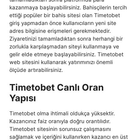
kazanmaya başlayabilirsiniz. Bahisçilerin tercih
ettiği popüler bir bahis sitesi olan Timetobet
giriş yapmadan önce kullanıcıların yeni site
adres bilgisine erişmeleri gerekmektedir.
Ziyaretinizi tamamladıktan sonra herhangi bir
zorlukla karşılaşmadan siteyi kullanmaya ve
gelir elde etmeye başlayabilirsiniz. Timetobet
web sitesini kullanarak yatırımınızı önemli
ölçüde artırabilirsiniz.
Timetobet Canlı Oran
Yapısı
Timetobet olma ihtimali oldukça yüksektir.
Kazancınız faiz oranıyla doğru orantılıdır.
Timetobet sitesinin sorunsuz çalışmasını
sağlamak ve içeriğini kullanırken kazancı en üst