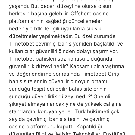
yaşandı. Bu, beceri düzeyi ne olursa olsun
herkesin başına gelebilir. Offshore casino
platformlarının sağladığı güncellemeler
nedeniyle btk ile ilgili uyarılarda sık sık
düzeltmeler yapılmaktadır. Bu özel durumda
Timetobet çevrimiçi bahis yeniden başlatıldı ve
kullanıcılar güvenilirliğinden dolayı şaşırmıyor.
Timetobet bahisleri söz konusu olduğunda
güvenilirlik düzeyi nedir? Kapsamlı bir araştırma
ve değerlendirme sonrasında Timetobet Giriş
bahis sitelerinin güvenilir bir oyun ortamı
sunduğu tespit edilebilir bahis sitelerinin
sunduğu güvenilirlik düzeyi nedir?’ Önemli
şikayet almayan ancak yine de yüksek çalışma
standardını koruyan yerler. Türk hükümeti çok
sayıda çevrimiçi bahis sitesini ve çevrimiçi
casino platformunu kapattı. Kapatıldığı
düşünülen Bilgi ve İletişim Teknolojileri Enstitüsü