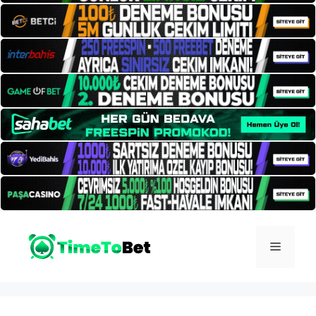
İçeriğe
atla
Menü