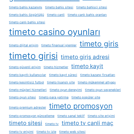
timeto bahis kazanımı
timeto bahis sitesi
timeto bahisçi sitesi
timeto bahis özgürlüğü
timeto canli
timeto canlı bahis oranları
timeto canlı bahis sitesi
timeto casino oyunları
timeto giris
timeto dijital erişim
timeto finansal i̇şlemler
timeto girisi
timeto giriş adresi
timeto kayit
timeto güvenli erişim
timeto hizmetler
timeto kayıtlı kullanıcılar
timeto kayıt süreci
timeto kazanç fırsatları
timeto kesintisiz futbol
timeto lisanslı site
timeto mükemmel altyapı
timeto müşteri hizmetleri
timeto oyun deneyimi
timeto oyun seçenekleri
timeto oyun sitesi
timeto para yatirma
timeto popüler site
timeto promosyon
timeto premium adresler
timeto promosyon güncelleme
timeto sanal teklif
timeto site erişimi
timeto sitesi
timeto tv canli maç
timeto tv
timeto tv erişimi
timeto tv izle
timeto web sitesi