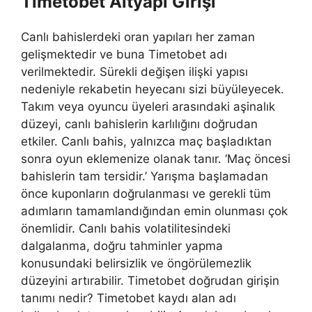
Timetobet Altyapı Girişi
Canlı bahislerdeki oran yapıları her zaman
gelişmektedir ve buna Timetobet adı
verilmektedir. Sürekli değişen ilişki yapısı
nedeniyle rekabetin heyecanı sizi büyüleyecek.
Takım veya oyuncu üyeleri arasındaki aşinalık
düzeyi, canlı bahislerin karlılığını doğrudan
etkiler. Canlı bahis, yalnızca maç başladıktan
sonra oyun eklemenize olanak tanır. ‘Maç öncesi
bahislerin tam tersidir.’ Yarışma başlamadan
önce kuponların doğrulanması ve gerekli tüm
adımların tamamlandığından emin olunması çok
önemlidir. Canlı bahis volatilitesindeki
dalgalanma, doğru tahminler yapma
konusundaki belirsizlik ve öngörülemezlik
düzeyini artırabilir. Timetobet doğrudan girişin
tanımı nedir? Timetobet kaydı alan adı