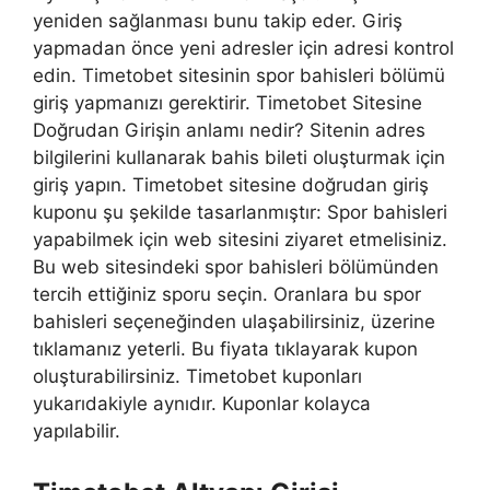
yeniden sağlanması bunu takip eder. Giriş
yapmadan önce yeni adresler için adresi kontrol
edin. Timetobet sitesinin spor bahisleri bölümü
giriş yapmanızı gerektirir. Timetobet Sitesine
Doğrudan Girişin anlamı nedir? Sitenin adres
bilgilerini kullanarak bahis bileti oluşturmak için
giriş yapın. Timetobet sitesine doğrudan giriş
kuponu şu şekilde tasarlanmıştır: Spor bahisleri
yapabilmek için web sitesini ziyaret etmelisiniz.
Bu web sitesindeki spor bahisleri bölümünden
tercih ettiğiniz sporu seçin. Oranlara bu spor
bahisleri seçeneğinden ulaşabilirsiniz, üzerine
tıklamanız yeterli. Bu fiyata tıklayarak kupon
oluşturabilirsiniz. Timetobet kuponları
yukarıdakiyle aynıdır. Kuponlar kolayca
yapılabilir.