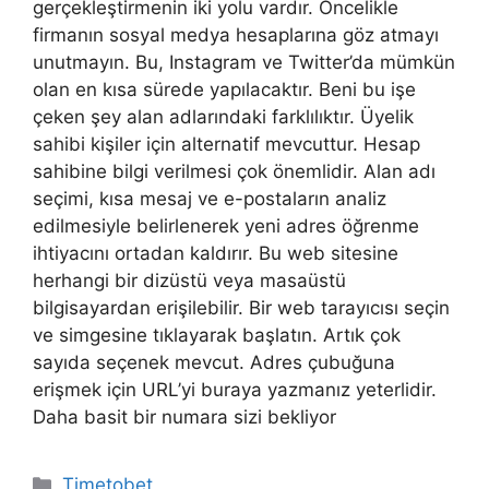
gerçekleştirmenin iki yolu vardır. Öncelikle
firmanın sosyal medya hesaplarına göz atmayı
unutmayın. Bu, Instagram ve Twitter’da mümkün
olan en kısa sürede yapılacaktır. Beni bu işe
çeken şey alan adlarındaki farklılıktır. Üyelik
sahibi kişiler için alternatif mevcuttur. Hesap
sahibine bilgi verilmesi çok önemlidir. Alan adı
seçimi, kısa mesaj ve e-postaların analiz
edilmesiyle belirlenerek yeni adres öğrenme
ihtiyacını ortadan kaldırır. Bu web sitesine
herhangi bir dizüstü veya masaüstü
bilgisayardan erişilebilir. Bir web tarayıcısı seçin
ve simgesine tıklayarak başlatın. Artık çok
sayıda seçenek mevcut. Adres çubuğuna
erişmek için URL’yi buraya yazmanız yeterlidir.
Daha basit bir numara sizi bekliyor
Kategoriler
Timetobet