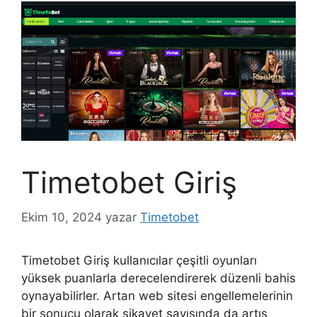
Timetobet Giriş
Ekim 10, 2024
yazar
Timetobet
Timetobet Giriş kullanıcılar çeşitli oyunları
yüksek puanlarla derecelendirerek düzenli bahis
oynayabilirler. Artan web sitesi engellemelerinin
bir sonucu olarak şikayet sayısında da artış