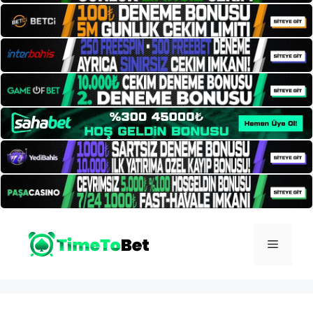
İçeriğe
atla
Menü