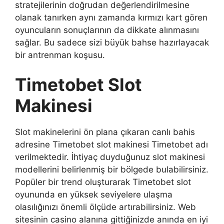
stratejilerinin doğrudan değerlendirilmesine
olanak tanırken aynı zamanda kırmızı kart gören
oyuncuların sonuçlarının da dikkate alınmasını
sağlar. Bu sadece sizi büyük bahse hazırlayacak
bir antrenman koşusu.
Timetobet Slot
Makinesi
Slot makinelerini ön plana çıkaran canlı bahis
adresine Timetobet slot makinesi Timetobet adı
verilmektedir. İhtiyaç duyduğunuz slot makinesi
modellerini belirlenmiş bir bölgede bulabilirsiniz.
Popüler bir trend oluşturarak Timetobet slot
oyununda en yüksek seviyelere ulaşma
olasılığınızı önemli ölçüde artırabilirsiniz. Web
sitesinin casino alanına gittiğinizde anında en iyi