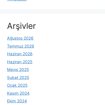
Arşivler
Ağustos 2026
Temmuz 2026
Haziran 2026
Haziran 2025
Mayıs 2025
Şubat 2025
Ocak 2025
Kasım 2024
Ekim 2024