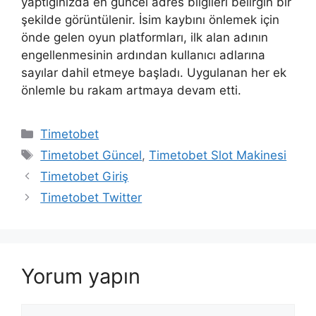
yaptığınızda en güncel adres bilgileri belirgin bir
şekilde görüntülenir. İsim kaybını önlemek için
önde gelen oyun platformları, ilk alan adının
engellenmesinin ardından kullanıcı adlarına
sayılar dahil etmeye başladı. Uygulanan her ek
önlemle bu rakam artmaya devam etti.
Kategoriler
Timetobet
Etiketler
Timetobet Güncel
,
Timetobet Slot Makinesi
Timetobet Giriş
Timetobet Twitter
Yorum yapın
Yorum