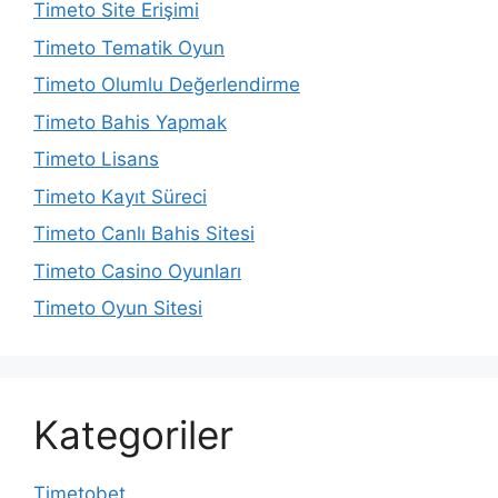
Timeto Site Erişimi
Timeto Tematik Oyun
Timeto Olumlu Değerlendirme
Timeto Bahis Yapmak
Timeto Lisans
Timeto Kayıt Süreci
Timeto Canlı Bahis Sitesi
Timeto Casino Oyunları
Timeto Oyun Sitesi
Kategoriler
Timetobet