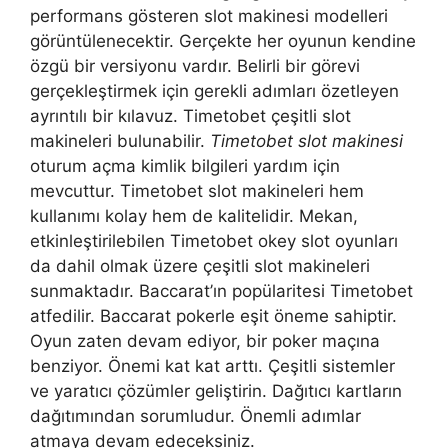
performans gösteren slot makinesi modelleri
görüntülenecektir. Gerçekte her oyunun kendine
özgü bir versiyonu vardır. Belirli bir görevi
gerçekleştirmek için gerekli adımları özetleyen
ayrıntılı bir kılavuz. Timetobet çeşitli slot
makineleri bulunabilir.
Timetobet slot makinesi
oturum açma kimlik bilgileri yardım için
mevcuttur. Timetobet slot makineleri hem
kullanımı kolay hem de kalitelidir. Mekan,
etkinleştirilebilen Timetobet okey slot oyunları
da dahil olmak üzere çeşitli slot makineleri
sunmaktadır. Baccarat’ın popülaritesi Timetobet
atfedilir. Baccarat pokerle eşit öneme sahiptir.
Oyun zaten devam ediyor, bir poker maçına
benziyor. Önemi kat kat arttı. Çeşitli sistemler
ve yaratıcı çözümler geliştirin. Dağıtıcı kartların
dağıtımından sorumludur. Önemli adımlar
atmaya devam edeceksiniz.